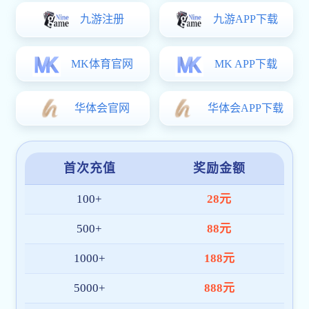
员，也是家乡球队未来发展的重要推动者。本文将从
四个方面探讨迪班萨的多元才能及其对提升比赛水平
的影响。首先，我们将分析他的运动技能与丰富经
验，这些都为他在比赛中提供了坚实的基础；其次，
讨论他在团队合作中的作用，如何通过个人能力提升
整个团队的表现；接着，我们会关注他在社区中的影
响力，以及如何激励年轻球员追求梦想；最后，将探
讨他对家乡球队未来目标设定的重要性，以及他如何
帮助球队实现这些目标。通过这些方面的阐述，我们
可以更全面地了解迪班萨作为一名运动员以及一个社
区领袖所带来的积极变化。
1、运动技能与丰富经验
迪班萨在波士顿长大，从小便展现出卓越的运动天