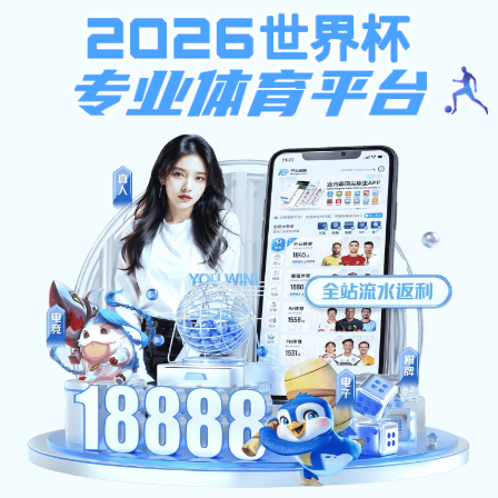
注册入口
冠竞体育
APP与网页版入口｜
畅享全球体育赛事与数据服务
欢迎访问
冠竞体育
，提供全面覆盖足球、篮
球、电竞等项目的赛事资讯与数据内容， 支持
APP下载
与
网页使用
，每日同步更新千场比
赛，聚焦热门体育内容， 助您轻松获取赛事动
态，掌握比赛节奏。
手机App
网页版