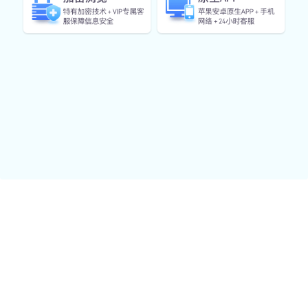
2、团队合作的重要性
除了个人能力外，迪班萨非常重视团队合作。他认
为，一支优秀的球队必须具备良好的沟通与协作能
力。在训练和比赛中，他常常主动与队友分享自己的
见解，并鼓励大家彼此之间建立信任关系。
这种积极向上的态度也感染并激励着其他队员，使得
整个团队氛围更加融洽。在过去的一季中，迪班萨不
仅是得分王，更是在助攻数上名列前茅，这充分体现
了他为团队贡献力量、助力同伴成长的重要性。
此外，迪班萨还积极参与各种团队建设活动，通过举
办团体训练及聚会，加强彼此间的了解和默契。这种
强大的凝聚力使得波士顿球队在面对困难时，总能齐
心协力，共同克服挑战，提高整体竞争力。