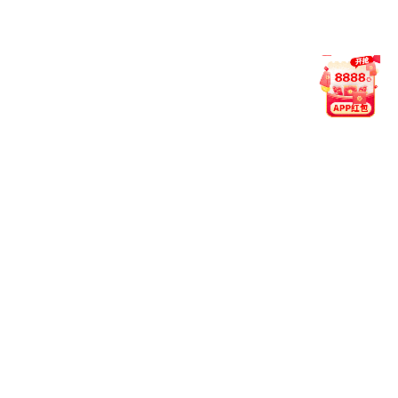
背后，都离不开像迪班萨这样充满热情和责任感的人
物，他们将继续引领一代又一代的新秀走向成功之
路，为家乡争光添彩！
上一篇：
国米派遣球探现场考察吉奥瓦尼与…
下一篇：
登贝莱神仙吊射令里尔门将傻眼躺
相关推荐文章