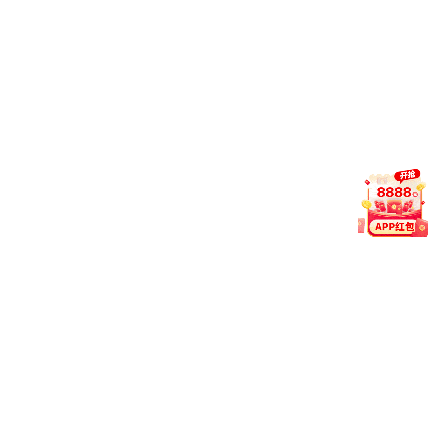
类事件发生的重要原因。
C最后，希望未来这些出色的小将能够找到顺利发展
的平台，无论是在国内还是国外，为自己的职业生涯
开创一片新的天地。同时，也期待着意甲联赛能持续
吸引优秀人才，共同推动整个联赛水平提升，实现双
赢局面。
上一篇：
字母哥腹股沟拉伤里弗斯透露伤情…
下一篇：
申花客战武里南联首发阵容揭晓新