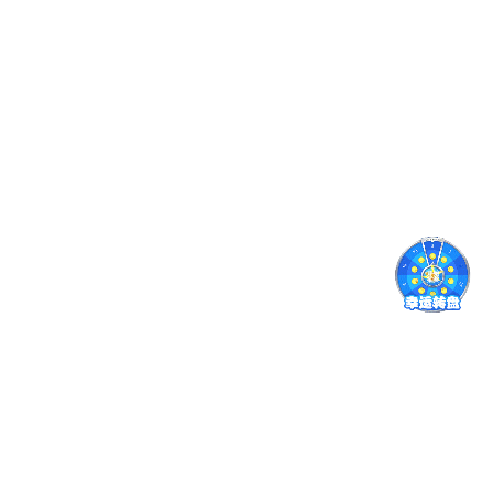
因此，在这次转会谈判中，由于经济条件上的分歧，
使得双方未能成功签约，也反映出当今足球市场中球
员与俱乐部之间关系日益复杂化的一面。
4、其他潜在因素干扰
最后，还有一些外部因素可能影响着奇克和ラスパド
リ作出的决定。例如，他们各自所处的位置上还有其
他竞争者存在。如果未来有更加知名或者实力更强大
的俱乐部发出邀请，自然会吸引他们更多注意。同
时，从心理层面看，新环境带来的适应问题也是不可
忽视的一环。
另外，两位球员还需考虑家庭及个人生活等诸多方
面，让转会变得更加复杂。不少年轻球员往往需要时