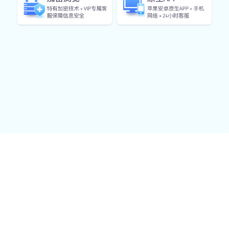
例如，在面对骑士队时，布朗通过精妙的挡拆配合，
为队友创造了多次空位投篮机会。他懂得如何利用自
己的吸引力来拉开空间，让其他球员也能参与进攻。
同时，他也善于阅读比赛，通过观察对方防守弱点来
寻找最佳进攻方案。
此外，布朗还具备良好的传球能力。在与尼克斯和魔
术队交锋时，他多次送出精彩助攻，将团队精神发挥
到了极致。这表明他不仅是一名优秀的得分手，更是
一个可以带动全队发挥的重要角色。
3、布朗对球队影响
随着布朗状态火热，他无疑给整个球队带来了巨大的
积极影响。首先，在心理层面上，他激励着队友们更