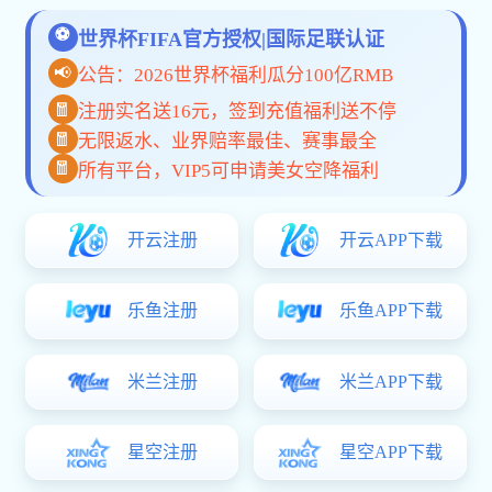
布朗近期状态火热场均34分助队连
胜活塞骑士尼克斯魔术
2026-06-09 03:09
27 次阅读
首页
/
体育头条
近期，NBA赛场上出现了一位炙手可热的球员——布
朗。他在比赛中的表现令人惊叹，场均得分高达34