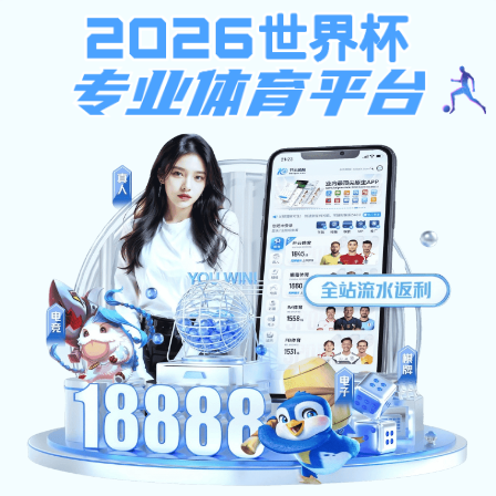
注册入口
冠竞体育
APP与网页版入口｜
畅享全球体育赛事与数据服务
欢迎访问
冠竞体育
，提供全面覆盖足球、篮
球、电竞等项目的赛事资讯与数据内容， 支持
APP下载
与
网页使用
，每日同步更新千场比
赛，聚焦热门体育内容， 助您轻松获取赛事动
态，掌握比赛节奏。
手机App
网页版