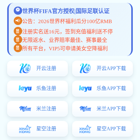
米克尔谈帕尔默状态低迷传闻与曼
联联系引关注
2026-06-28 21:28
32 次阅读
首页
/
体育头条
最近，米克尔在接受采访时谈到了关于帕尔默状态低
迷的传闻，同时也提及了与曼联之间的联系，引发了