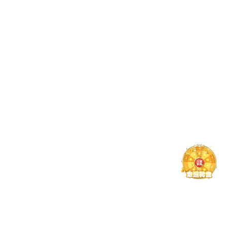
选择目标。对于曼联而言，他们需要评估的不仅是帕
尔默目前状况，还有其长远发展潜力。如果哈姆德无
法很快找回最佳状态，那么即使有转会机会，也可能
面临风险。
同时，如果最终确定引进帕尔默，那么如何帮助他适
应新的环境并顺利融入球队，也是教练组必须认真考
虑的问题。从历史来看，许多天才少年在转会后未能
如预期般发展，因此这也是一个值得深思的话题。
4、未来发展趋势展望
展望未来，无论是对于帕尔摩本人还是曼联来说，都
充满了变数。如果能够妥善处理当前问题，相信双方
都有机会获得积极结果。对于巴黎来说，只要能够调
整好自己的心态，并进行针对性的训练，就能够逐步