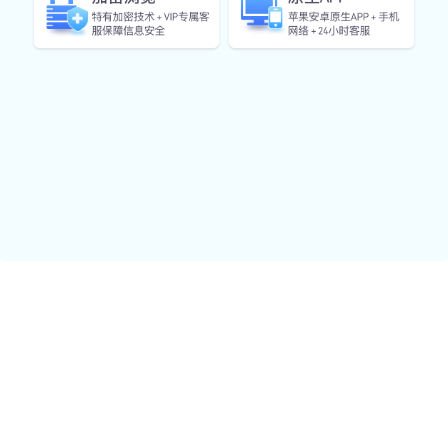
于他近期在比赛中的表现不佳。在多场关键比赛中，
他未能发挥出应有水平，这无疑让媒体和球迷开始担
忧。同时，与其他竞争者相比，他在场上的存在感明
显减弱，这也加剧了这种担忧情绪。
此外，媒体对于年轻球员发展的敏感性也是导致这些
传闻产生的重要因素。当一位被寄予厚望的新星在赛
季初期遭遇瓶颈时，自然会成为各大媒体热议的话
题。特别是在社交媒体时代，各类信息传播迅速，一
些未经证实的信息往往会被夸大，从而形成舆论压
力。
再者，由于转会市场临近开启，对一些年轻球员尤其
是潜力股的炒作几乎成为常态。因此，有关曼联与帕
尔默之间联系的报道层出不穷，使得公众更加关注他