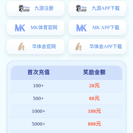
德转俱乐部页面浏览量排行榜揭晓，其中皇家马德
里、拜仁慕尼黑和加拉塔萨雷位列前三。这一排行榜
不仅反映了这些球队在全球范围内的知名度，也揭示
了当今足球市场的变化趋势。皇马作为西甲豪门，一
直以来都吸引着大量关注；而拜仁则是德甲的代表，
凭借其卓越的竞技水平和历史底蕴赢得了无数粉丝；
加拉塔萨雷则代表着土耳其足球的崛起，其独特的文
化与激情使其成为一支不可忽视的力量。本文将从这
三个俱乐部在浏览量排行中的表现、影响因素、球迷
互动以及未来发展等四个方面进行详细阐述。
1、俱乐部浏览量排行表现
在11月德转俱乐部页面浏览量排行榜中，皇家马德里
以绝对优势位居第一。这不仅是因为他们拥有众多明