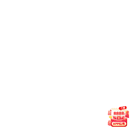
数据竞争也将愈演愈烈，这意味着只有不断创新才能
立于不败之地。
总结：
综上所述，11月德转俱乐部页面浏览量排行榜揭晓，
再次验证了皇家马德里、拜仁慕尼黑以及加拉塔萨雷
三家实力雄厚球队在全球范围内广泛认可的重要性。
他们不仅通过优秀的竞技状态收获成果，同时也通过
有效的信息传播手段增强自身品牌曝光度，为未来的
发展奠定基础。
展望未来，伴随着科技进步和用户需求变化，各大足
球俱将在数字营销领域展开新一轮较量。从当前状况
来看，那些能够灵活运用现代科技并保持良好用户关