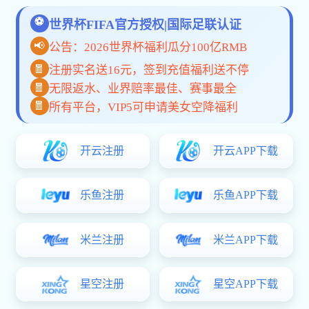
新月为埃基蒂克报价超1亿欧他拒绝
曼联蓝军和纽卡的追求
2026-05-25 20:18
47 次阅读
首页
/
体育头条
在近期的足球转会市场上，埃基蒂克成为了备受瞩目
的焦点。新月俱乐部为他报价超过1亿欧元，但这位