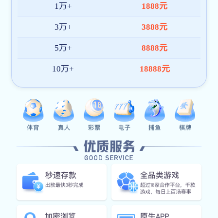
他抛出橄榄枝。
然而，面对众多豪门球队的邀请，埃基蒂克选择坚守
自己的信念与梦想。他深知，在年轻球员的发展过程
中，选择合适的平台至关重要。尽管有诱人的合同和
名声在召唤，但他更看重的是能否获得足够的上场时
间以及适合自己的战术体系。
这样的决策体现了他的成熟与理智。如今足坛涌现出
的许多年轻球星因为急于求成而未能充分发挥潜力，
而埃基蒂克则显然希望通过稳健的发展步伐，为自己
铺就光明的未来。
2、转会市场动态
近年来，足球转会市场变得愈发活跃，各大俱乐部为
了增强实力，不惜投入巨资。然而，这种竞争也让一