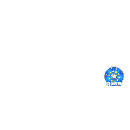
的执法标准。这种舆论压力势必会迫使联盟高层重新
审视相关规则与执行细则。
4、未来比赛潜在影响
赖特提到，如果这种情况得不到妥善解决，将可能导
致未来多场赛事受到连锁反应。一旦某个重要决策未
被正确执行，就有可能在接下来的比赛中形成“先
例”，进而让其它球队效仿，为今后的竞争埋下隐患。
此外，各支球队若发现只要靠运气就能逃避惩罚，很
容易造成一种不良风气，使得运动员们逐渐放松自我
约束，对竞技体育精神产生消极影响。为了维护足球
这项运动本身所倡导的公平竞争原则，各方必须尽快
采取行动进行整治。
最后，通过这次事件，可以看出足球界亟需加强对于