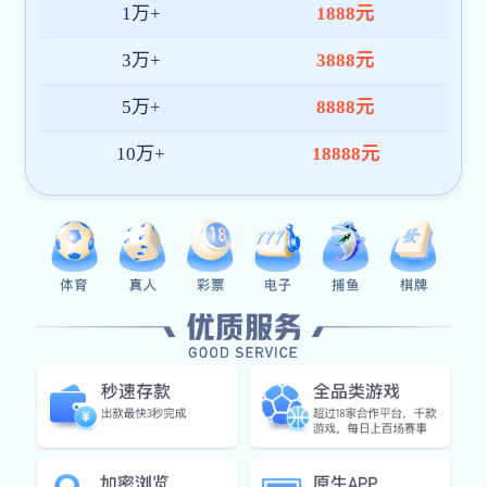
罚的标准仍然是一个值得探讨的问题。因此，赖特认
为，在这种情况下，裁判需要更加明确和一致地执行
规则，以维护比赛的公正性。
此外，不同联赛对待类似情况的态度也有所不同，有
些联赛在处理冲突时较为宽松，而有些则相对严格。
这种差异化处理方式可能会导致球员在不同环境下行
为的不一致，从而影响整体赛事质量。
2、梅里诺行为对球队影响
梅里诺作为球队的重要一员，他在场上的表现直接关
系到队伍整体战斗力。在此次事件中，他逃过了一次
红牌惩罚，这使得他能够继续参与比赛。然而，从长
远来看，这样的不当行为可能会给球队带来负面影
响。